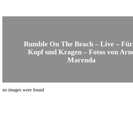
Rumble On The Beach – Live – Für
Kopf und Kragen – Fotos von Arn
Marenda
no images were found