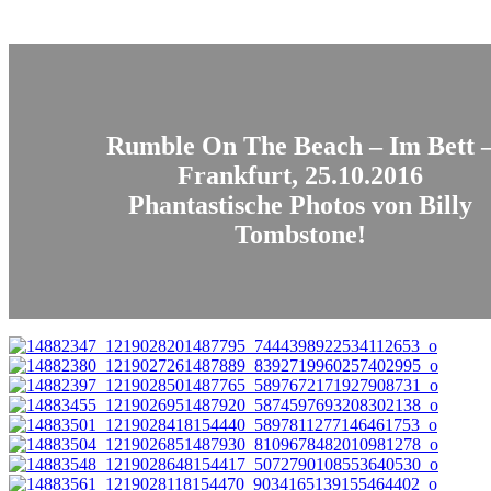
Rumble On The Beach – Im Bett 
Frankfurt, 25.10.2016
Phantastische Photos von Billy
Tombstone!